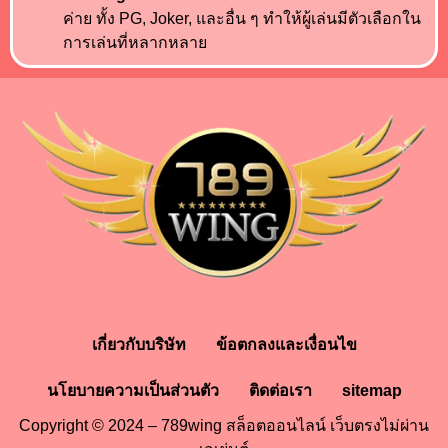
ค่าย ทั้ง PG, Joker, และอื่น ๆ ทำให้ผู้เล่นมีตัวเลือกใน
การเล่นที่หลากหลาย
เกี่ยวกับบริษัท
ข้อตกลงและเงื่อนไข
นโยบายความเป็นส่วนตัว
ติดต่อเรา
sitemap
Copyright © 2024 – 789wing สล็อตออนไลน์ เว็บตรงไม่ผ่าน