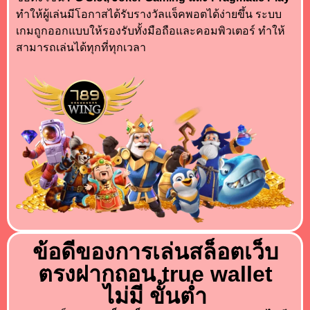
ทำให้ผู้เล่นมีโอกาสได้รับรางวัลแจ็คพอตได้ง่ายขึ้น ระบบ
เกมถูกออกแบบให้รองรับทั้งมือถือและคอมพิวเตอร์ ทำให้
สามารถเล่นได้ทุกที่ทุกเวลา
ข้อดีของการเล่นสล็อตเว็บ
ตรงฝากถอน true wallet
ไม่มี ขั้นต่ำ