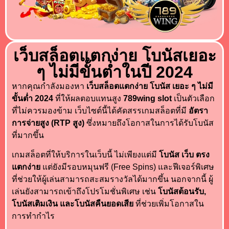
เว็บสล็อตแตกง่าย โบนัสเยอะ
ๆ ไม่มีขั้นต่ำในปี 2024
หากคุณกำลังมองหา
เว็บสล็อตแตกง่าย โบนัส เยอะ ๆ ไม่มี
ขั้นต่ำ 2024
ที่ให้ผลตอบแทนสูง
789wing slot
เป็นตัวเลือก
ที่ไม่ควรมองข้าม เว็บไซต์นี้ได้คัดสรรเกมสล็อตที่มี
อัตรา
การจ่ายสูง (RTP สูง)
ซึ่งหมายถึงโอกาสในการได้รับโบนัส
ที่มากขึ้น
เกมสล็อตที่ให้บริการในเว็บนี้ ไม่เพียงแต่มี
โบนัส เว็บ ตรง
แตกง่าย
แต่ยังมีรอบหมุนฟรี (Free Spins) และฟีเจอร์พิเศษ
ที่ช่วยให้ผู้เล่นสามารถสะสมรางวัลได้มากขึ้น นอกจากนี้ ผู้
เล่นยังสามารถเข้าถึงโปรโมชั่นพิเศษ เช่น
โบนัสต้อนรับ,
โบนัสเติมเงิน และโบนัสคืนยอดเสีย
ที่ช่วยเพิ่มโอกาสใน
การทำกำไร