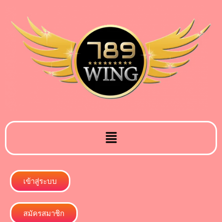
เข้าสู่ระบบ
สมัครสมาชิก