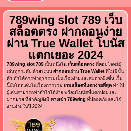
789wing slot 789 เว็บ
สล็อตตรง ฝากถอนง่าย
ผ่าน True Wallet โบนัส
แตกเยอะ 2024
789wing slot 789
เป็นหนึ่งใน
เว็บสล็อตตรง
ที่ตอบโจทย์ผู้
เล่นทุกระดับ ด้วยระบบ
ฝากถอนผ่าน True Wallet
ที่ไม่มีขั้น
ต่ำ ทำให้การทำธุรกรรมเป็นเรื่องง่ายและสะดวกยิ่งขึ้น เว็บ
นี้ยังโดดเด่นในเรื่องการรวม
เกมสล็อตที่แตกง่ายที่สุด
ทำให้
ผู้เล่นสามารถทำกำไรได้ง่าย พร้อมโบนัสที่แตกบ่อยและ
มากมาย ที่สำคัญยังมี
ทางเข้า 789wing
ที่ปลอดภัยและใช้
งานง่ายในปี 2024