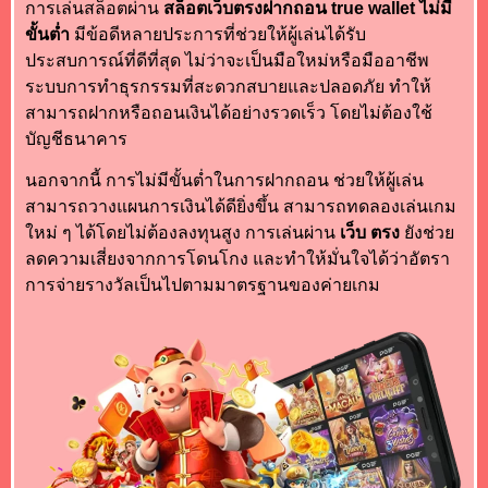
การเล่นสล็อตผ่าน
สล็อตเว็บตรงฝากถอน true wallet ไม่มี
ขั้นต่ำ
มีข้อดีหลายประการที่ช่วยให้ผู้เล่นได้รับ
ประสบการณ์ที่ดีที่สุด ไม่ว่าจะเป็นมือใหม่หรือมืออาชีพ
ระบบการทำธุรกรรมที่สะดวกสบายและปลอดภัย ทำให้
สามารถฝากหรือถอนเงินได้อย่างรวดเร็ว โดยไม่ต้องใช้
บัญชีธนาคาร
นอกจากนี้ การไม่มีขั้นต่ำในการฝากถอน ช่วยให้ผู้เล่น
สามารถวางแผนการเงินได้ดียิ่งขึ้น สามารถทดลองเล่นเกม
ใหม่ ๆ ได้โดยไม่ต้องลงทุนสูง การเล่นผ่าน
เว็บ ตรง
ยังช่วย
ลดความเสี่ยงจากการโดนโกง และทำให้มั่นใจได้ว่าอัตรา
การจ่ายรางวัลเป็นไปตามมาตรฐานของค่ายเกม